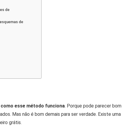
ões de
 esquemas de
e
como esse método funciona
. Porque pode parecer bom
ados. Mas não é bom demais para ser verdade. Existe uma
iro grátis.