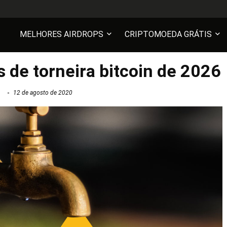
MELHORES AIRDROPS
CRIPTOMOEDA GRÁTIS
 de torneira bitcoin de 2026
12 de agosto de 2020