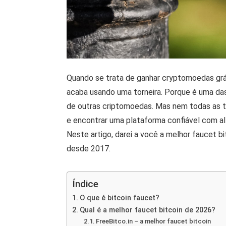
Quando se trata de ganhar cryptomoedas gráti
acaba usando uma torneira. Porque é uma das
de outras criptomoedas. Mas nem todas as tor
e encontrar uma plataforma confiável com 
Neste artigo, darei a você a melhor faucet 
desde 2017.
Índice
O que é bitcoin faucet?
Qual é a melhor faucet bitcoin de 2026?
FreeBitco.in – a melhor faucet bitcoin