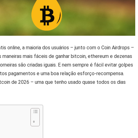
s online, a maioria dos usuários – junto com o Coin Airdrops –
 maneiras mais fáceis de ganhar bitcoin, ethereum e dezenas
neiras são criadas iguais. E nem sempre é fácil evitar golpes
altos pagamentos e uma boa relação esforço-recompensa.
bitcoin de 2026 – uma que tenho usado quase todos os dias