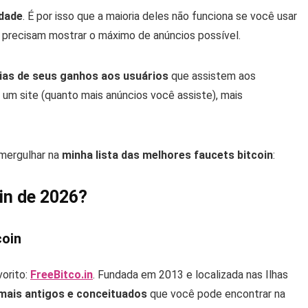
idade
. É por isso que a maioria deles não funciona se você usar
 precisam mostrar o máximo de anúncios possível.
ias de seus ganhos aos usuários
que assistem aos
um site (quanto mais anúncios você assiste), mais
mergulhar na
minha lista das melhores faucets bitcoin
:
oin de 2026?
coin
vorito:
FreeBitco.in
. Fundada em 2013 e localizada nas Ilhas
mais antigos e conceituados
que você pode encontrar na