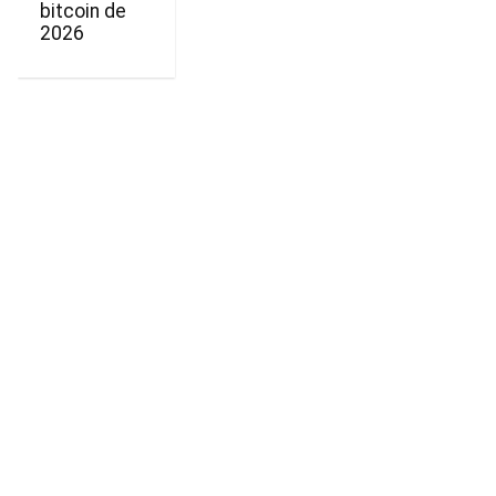
bitcoin de
2026