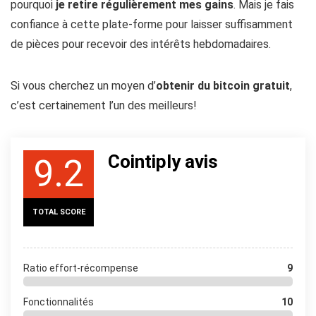
pourquoi
je retire régulièrement mes gains
. Mais je fais
confiance à cette plate-forme pour laisser suffisamment
de pièces pour recevoir des intérêts hebdomadaires.
Si vous cherchez un moyen d’
obtenir du bitcoin gratuit
,
c’est certainement l’un des meilleurs!
Cointiply avis
9.2
TOTAL SCORE
Ratio effort-récompense
9
Fonctionnalités
10