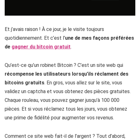
Et j’avais raison ! À ce jour, je le visite toujours
quotidiennement. Et c’est l’
une de mes façons préférées
de
gagner du bitcoin gratuit
.
Qu’est-ce qu’un robinet Bitcoin ? C’est un site web qui
récompense les utilisateurs lorsqu’ils réclament des
bitcoins gratuits
. En gros, vous allez sur le site, vous
validez un captcha et vous obtenez des pièces gratuites.
Chaque rouleau, vous pouvez gagner jusqu’à 100 000
pièces. Et si vous réclamez tous les jours, vous obtenez
une prime de fidélité pour augmenter vos revenus.
Comment ce site web fait-il de l’argent ? Tout d’abord,