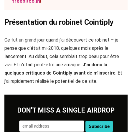
freebitco.in
!
Présentation du robinet Cointiply
Ce fut un grand jour quand j’ai découvert ce robinet – je
pense que c’était mi-2018, quelques mois après le
lancement. Au début, cela semblait trop beau pour être
vrai. Et c’était peut-être une arnaque.
J’ai donc lu
quelques critiques de Cointiply avant de m’inscrire
. Et
j’ai rapidement réalisé le potentiel de ce site.
DON'T MISS A SINGLE AIRDROP