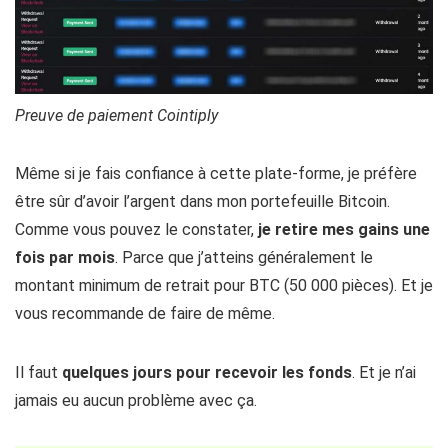
Preuve de paiement Cointiply
Même si je fais confiance à cette plate-forme, je préfère
être sûr d’avoir l’argent dans mon portefeuille Bitcoin.
Comme vous pouvez le constater,
je retire mes gains une
fois par mois
. Parce que j’atteins généralement le
montant minimum de retrait pour BTC (50 000 pièces). Et je
vous recommande de faire de même.
Il faut
quelques jours pour recevoir les fonds
. Et je n’ai
jamais eu aucun problème avec ça.