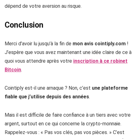
dépend de votre aversion au risque.
Conclusion
Merci d’avoir lu jusqu’à la fin de
mon avis cointiply.com
!
J’espère que vous avez maintenant une idée claire de ce à
quoi vous attendre après votre
inscription à ce robinet
Bitcoin
.
Cointiply est-il une arnaque ? Non, c’est
une plateforme
fiable que j’utilise depuis des années
.
Mais il est difficile de faire confiance à un tiers avec votre
argent, surtout en ce qui concerne la crypto-monnaie.
Rappelez-vous : « Pas vos clés, pas vos pièces. » C’est