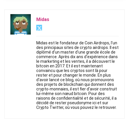
Midas
Midas est le fondateur de Coin Airdrops, l'un
des principaux sites de crypto airdrops. Il est
diplômé d'un master d'une grande école de
commerce. Après dix ans d'expérience dans
le marketing et les ventes, il a découvert le
bitcoin en 2017. Et il est maintenant
convaincu que les cryptos sont là pour
rester et pour changer le monde. En plus
d'avoir lancé ce blog, où nous promouvons
des projets de blockchain qui donnent des
crypto-monnaies, il est fier d'avoir construit
lui-même son nœud bitcoin. Pour des
raisons de confidentialité et de sécurité, il a
décidé de rester pseudonyme ici et sur
Crypto Twitter, où vous pouvez le retrouver.