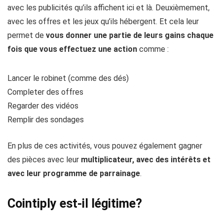
avec les publicités qu’ils affichent ici et là. Deuxièmement,
avec les offres et les jeux qu’ils hébergent. Et cela leur
permet de
vous donner une partie de leurs gains chaque
fois que vous effectuez une action
comme :
Lancer le robinet (comme des dés)
Completer des offres
Regarder des vidéos
Remplir des sondages
En plus de ces activités, vous pouvez également gagner
des pièces avec leur
multiplicateur, avec des intérêts et
avec leur programme de parrainage
.
Cointiply est-il légitime?