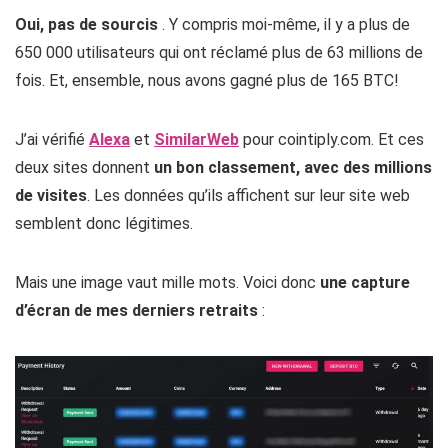
Oui, pas de sourcis
. Y compris moi-même, il y a plus de
650 000 utilisateurs qui ont réclamé plus de 63 millions de
fois. Et, ensemble, nous avons gagné plus de 165 BTC!
J’ai vérifié
Alexa
et
SimilarWeb
pour cointiply.com. Et ces
deux sites donnent
un bon classement, avec des millions
de visites
. Les données qu’ils affichent sur leur site web
semblent donc légitimes.
Mais une image vaut mille mots. Voici donc
une capture
d’écran de mes derniers retraits
: