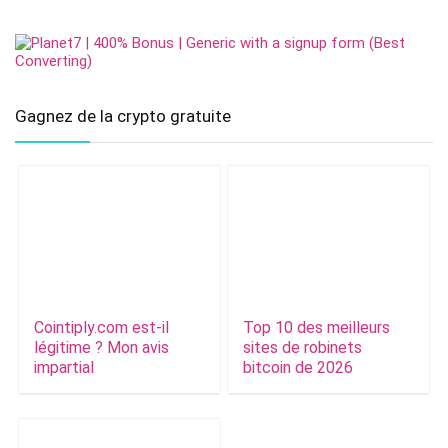
Gagnez de la crypto gratuite
Cointiply.com est-il
Top 10 des meilleurs
légitime ? Mon avis
sites de robinets
impartial
bitcoin de 2026