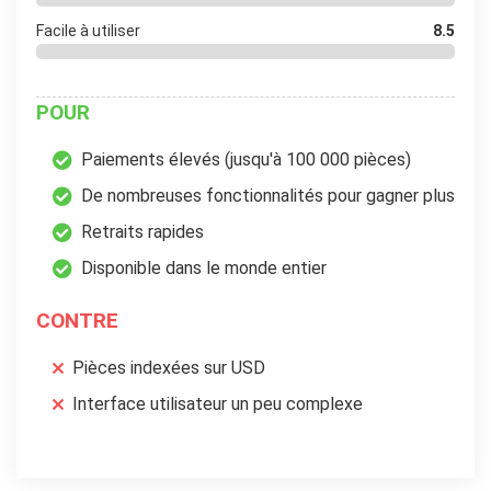
Facile à utiliser
8.5
POUR
Paiements élevés (jusqu'à 100 000 pièces)
De nombreuses fonctionnalités pour gagner plus
Retraits rapides
Disponible dans le monde entier
CONTRE
Pièces indexées sur USD
Interface utilisateur un peu complexe