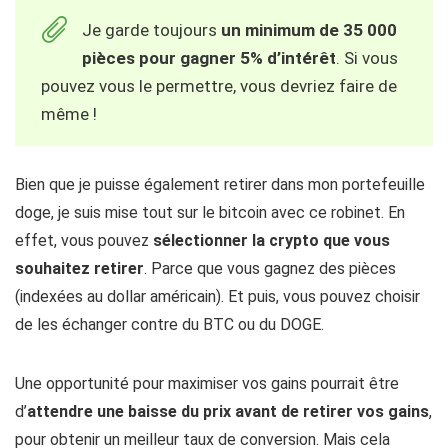
Je garde toujours
un minimum de 35 000
pièces pour gagner 5% d’intérêt
. Si vous
pouvez vous le permettre, vous devriez faire de
même !
Bien que je puisse également retirer dans mon portefeuille
doge, je suis mise tout sur le bitcoin avec ce robinet. En
effet, vous pouvez
sélectionner la crypto que vous
souhaitez retirer
. Parce que vous gagnez des pièces
(indexées au dollar américain). Et puis, vous pouvez choisir
de les échanger contre du BTC ou du DOGE.
Une opportunité pour maximiser vos gains pourrait être
d’
attendre une baisse du prix avant de retirer vos gains
,
pour obtenir un meilleur taux de conversion. Mais cela