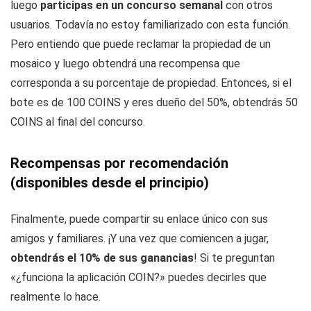
luego
participas en un concurso semanal
con otros
usuarios. Todavía no estoy familiarizado con esta función.
Pero entiendo que puede reclamar la propiedad de un
mosaico y luego obtendrá una recompensa que
corresponda a su porcentaje de propiedad. Entonces, si el
bote es de 100 COINS y eres dueño del 50%, obtendrás 50
COINS al final del concurso.
Recompensas por recomendación
(disponibles desde el principio)
Finalmente, puede compartir su enlace único con sus
amigos y familiares. ¡Y una vez que comiencen a jugar,
obtendrás el 10% de sus ganancias
! Si te preguntan
«¿funciona la aplicación COIN?» puedes decirles que
realmente lo hace.