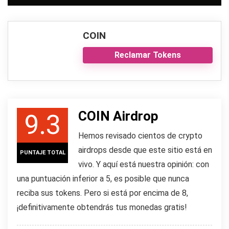
COIN
Reclamar Tokens
COIN Airdrop
9.3
Hemos revisado cientos de crypto
airdrops desde que este sitio está en
PUNTAJE TOTAL
vivo. Y aquí está nuestra opinión: con
una puntuación inferior a 5, es posible que nunca
reciba sus tokens. Pero si está por encima de 8,
¡definitivamente obtendrás tus monedas gratis!