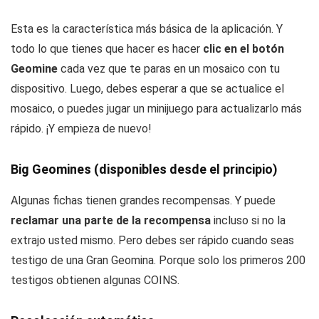
Esta es la característica más básica de la aplicación. Y
todo lo que tienes que hacer es hacer
clic en el botón
Geomine
cada vez que te paras en un mosaico con tu
dispositivo. Luego, debes esperar a que se actualice el
mosaico, o puedes jugar un minijuego para actualizarlo más
rápido. ¡Y empieza de nuevo!
Big Geomines (disponibles desde el principio)
Algunas fichas tienen grandes recompensas. Y puede
reclamar una parte de la recompensa
incluso si no la
extrajo usted mismo. Pero debes ser rápido cuando seas
testigo de una Gran Geomina. Porque solo los primeros 200
testigos obtienen algunas COINS.