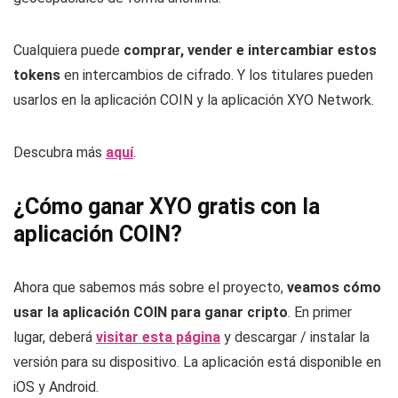
Cualquiera puede
comprar, vender e intercambiar estos
tokens
en intercambios de cifrado. Y los titulares pueden
usarlos en la aplicación COIN y la aplicación XYO Network.
Descubra más
aquí
.
¿Cómo ganar XYO gratis con la
aplicación COIN?
Ahora que sabemos más sobre el proyecto,
veamos cómo
usar la aplicación COIN para ganar cripto
. En primer
lugar, deberá
visitar esta página
y descargar / instalar la
versión para su dispositivo. La aplicación está disponible en
iOS y Android.