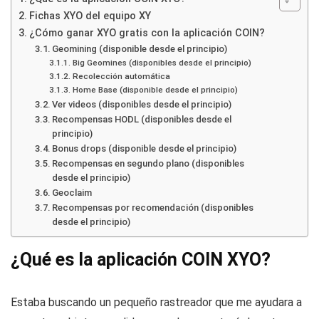
Fichas XYO del equipo XY
¿Cómo ganar XYO gratis con la aplicación COIN?
Geomining (disponible desde el principio)
Big Geomines (disponibles desde el principio)
Recolección automática
Home Base (disponible desde el principio)
Ver videos (disponibles desde el principio)
Recompensas HODL (disponibles desde el
principio)
Bonus drops (disponible desde el principio)
Recompensas en segundo plano (disponibles
desde el principio)
Geoclaim
Recompensas por recomendación (disponibles
desde el principio)
¿Qué es la aplicación COIN XYO?
Estaba buscando un pequeño rastreador que me ayudara a