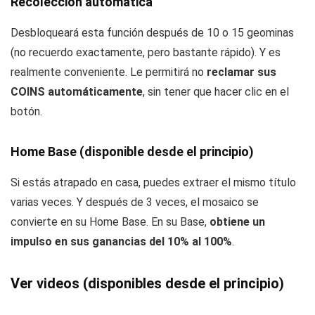
Recolección automática
Desbloqueará esta función después de 10 o 15 geominas
(no recuerdo exactamente, pero bastante rápido). Y es
realmente conveniente. Le permitirá no
reclamar sus
COINS automáticamente
, sin tener que hacer clic en el
botón.
Home Base (disponible desde el principio)
Si estás atrapado en casa, puedes extraer el mismo título
varias veces. Y después de 3 veces, el mosaico se
convierte en su Home Base. En su Base,
obtiene un
impulso en sus ganancias del 10% al 100%
.
Ver videos (disponibles desde el principio)