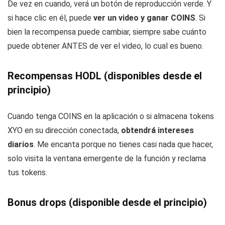
De vez en cuando, verá un botón de reproducción verde. Y
si hace clic en él, puede
ver un video y ganar COINS
. Si
bien la recompensa puede cambiar, siempre sabe cuánto
puede obtener ANTES de ver el video, lo cual es bueno.
Recompensas HODL (disponibles desde el
principio)
Cuando tenga COINS en la aplicación o si almacena tokens
XYO en su dirección conectada,
obtendrá intereses
diarios
. Me encanta porque no tienes casi nada que hacer,
solo visita la ventana emergente de la función y reclama
tus tokens.
Bonus drops (disponible desde el principio)