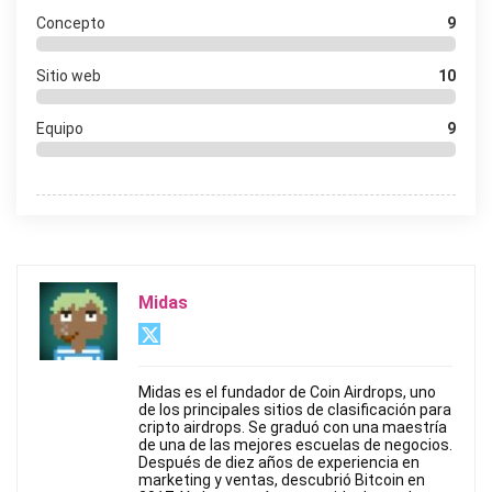
Concepto
9
Sitio web
10
Equipo
9
Midas
Midas es el fundador de Coin Airdrops, uno
de los principales sitios de clasificación para
cripto airdrops. Se graduó con una maestría
de una de las mejores escuelas de negocios.
Después de diez años de experiencia en
marketing y ventas, descubrió Bitcoin en