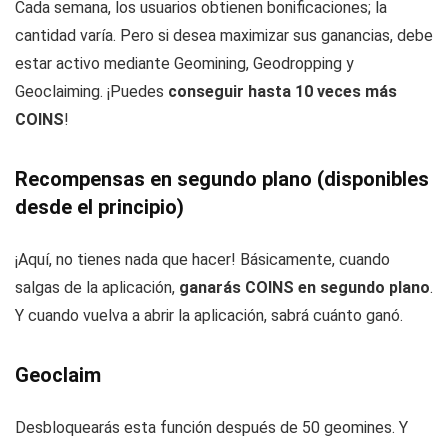
Cada semana, los usuarios obtienen bonificaciones; la
cantidad varía. Pero si desea maximizar sus ganancias, debe
estar activo mediante Geomining, Geodropping y
Geoclaiming. ¡Puedes
conseguir hasta 10 veces más
COINS
!
Recompensas en segundo plano (disponibles
desde el principio)
¡Aquí, no tienes nada que hacer! Básicamente, cuando
salgas de la aplicación,
ganarás COINS en segundo plano
.
Y cuando vuelva a abrir la aplicación, sabrá cuánto ganó.
Geoclaim
Desbloquearás esta función después de 50 geomines. Y