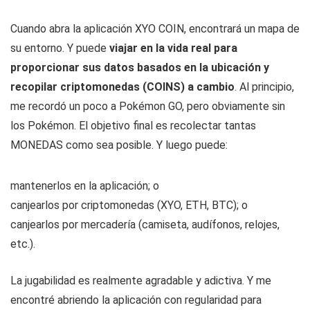
Cuando abra la aplicación XYO COIN, encontrará un mapa de
su entorno. Y puede
viajar en la vida real para
proporcionar sus datos basados ​​en la ubicación y
recopilar criptomonedas (COINS) a cambio
. Al principio,
me recordó un poco a Pokémon GO, pero obviamente sin
los Pokémon. El objetivo final es recolectar tantas
MONEDAS como sea posible. Y luego puede:
mantenerlos en la aplicación; o
canjearlos por criptomonedas (XYO, ETH, BTC); o
canjearlos por mercadería (camiseta, audífonos, relojes,
etc.).
La jugabilidad es realmente agradable y adictiva. Y me
encontré abriendo la aplicación con regularidad para