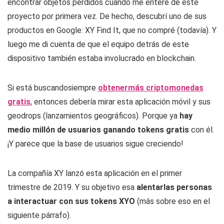
encontrar objetos perdidos cuando me enteré de este
proyecto por primera vez. De hecho, descubrí uno de sus
productos en Google: XY Find It, que no compré (todavía). Y
luego me di cuenta de que el equipo detrás de este
dispositivo también estaba involucrado en blockchain.
Si está buscandosiempre
obtenermás criptomonedas
gratis
, entonces debería mirar esta aplicación móvil y sus
geodrops (lanzamientos geográficos). Porque ya
hay
medio millón de usuarios ganando tokens gratis
con él.
¡Y parece que la base de usuarios sigue creciendo!
La compañía XY lanzó esta aplicación en el primer
trimestre de 2019. Y su objetivo esa
alentarlas personas
a interactuar con sus tokens XYO
(más sobre eso en el
siguiente párrafo).