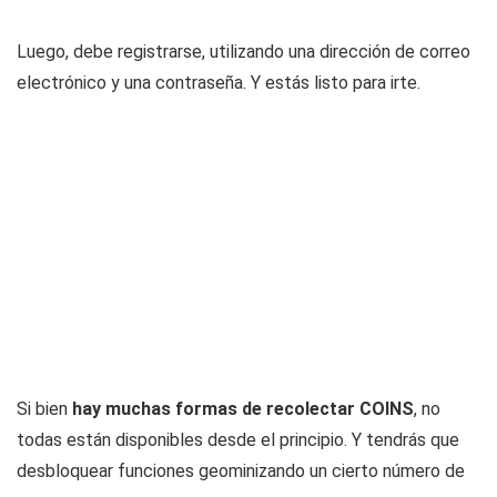
Luego, debe registrarse, utilizando una dirección de correo
electrónico y una contraseña. Y estás listo para irte.
Si bien
hay muchas formas de recolectar COINS
, no
todas están disponibles desde el principio. Y tendrás que
desbloquear funciones geominizando un cierto número de