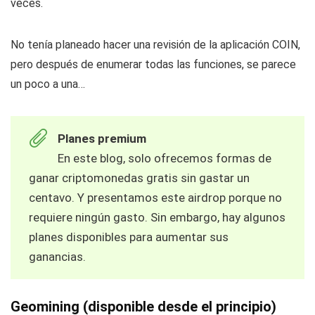
veces.
No tenía planeado hacer una revisión de la aplicación COIN,
pero después de enumerar todas las funciones, se parece
un poco a una…
Planes premium
En este blog, solo ofrecemos formas de
ganar criptomonedas gratis sin gastar un
centavo. Y presentamos este airdrop porque no
requiere ningún gasto. Sin embargo, hay algunos
planes disponibles para aumentar sus
ganancias.
Geomining (disponible desde el principio)