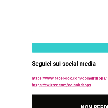
Seguici sui social media
https://www.facebook.com/coinairdrops/
https://twitter.com/coinairdrops
NON PERD