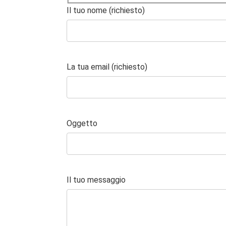
Il tuo nome (richiesto)
La tua email (richiesto)
Oggetto
Il tuo messaggio